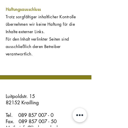
Haftungsausschluss
Trotz sorgfältiger inhaltlicher Kontrolle
übernehmen wir keine Haftung für die
Inhalte externer Links.
Für den Inhalt verlinkter Seiten sind
ausschließlich deren Betreiber
verantwortlich.
Luitpoldstr. 15
82152 Krailling
Tel.
089 857 007 - 0
Fax.
089 857 007 - 50
Mail
info@lindneredv.de